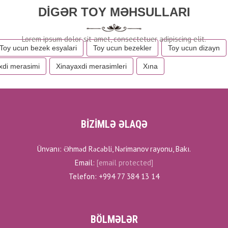
DIGƏR TOY MƏHSULLARI
Toy ucun bezek esyalari
Toy ucun bezekler
Toy ucun dizayn
xdi merasimi
Xinayaxdi merasimleri
Xına
BİZİMLƏ ƏLAQƏ
Ünvanı: Əhməd Rəcəbli, Nərimanov rayonu, Bakı.
Email:
[email protected]
Telefon: +994 77 384 13 14
BÖLMƏLƏR