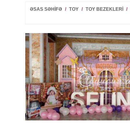
ƏSAS SƏHİFƏ
/
TOY
/
TOY BEZEKLERI
/