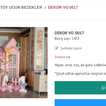
TOY UCUN BEZEKLER
/
DEKOR VO 0017
DEKOR VO 0017
Baxış sayı: 1433
Şərhinizi yazın
Stokta var
Nişan, xına, toy, ad günü tədbirlə
*Qeyd edilən qiymətlər müştəri is