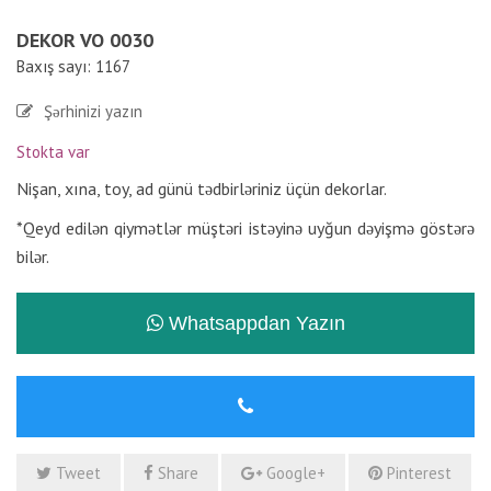
DEKOR VO 0030
Baxış sayı: 1167
Şərhinizi yazın
Stokta var
Nişan, xına, toy, ad günü tədbirləriniz üçün dekorlar.
*Qeyd edilən qiymətlər müştəri istəyinə uyğun dəyişmə göstərə
bilər.
Whatsappdan Yazın
Tweet
Share
Google+
Pinterest