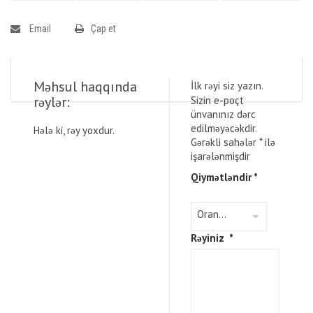
Email
Çap et
Məhsul haqqında
İlk rəyi siz yazın.
rəylər:
Sizin e-poçt
ünvanınız dərc
edilməyəcəkdir.
Hələ ki, rəy yoxdur.
Gərəkli sahələr
*
ilə
işarələnmişdir
Qiymətləndir
*
Rəyiniz
*