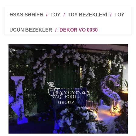
ƏSAS SƏHİFƏ
/
TOY
/
TOY BEZEKLERI
/
TOY
UCUN BEZEKLER
/
DEKOR VO 0030
R
T