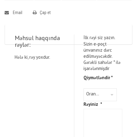
Email
Çap et
Məhsul haqqında
İlk rəyi siz yazın.
rəylər:
Sizin e-poçt
ünvanınız dərc
edilməyəcəkdir.
Hələ ki, rəy yoxdur.
Gərəkli sahələr
*
ilə
işarələnmişdir
Qiymətləndir
*
Rəyiniz
*