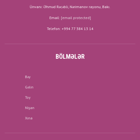
Ünvanı: Əhməd Rəcəbli, Nərimanov rayonu, Bakı.
Email:
[email protected]
Telefon: +994 77 384 13 14
BÖLMƏLƏR
Bəy
Gəlin
Toy
Nişan
Xına