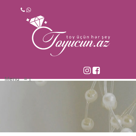
Skip
to
content
Menu
≡
╳