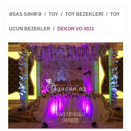
ƏSAS SƏHİFƏ
/
TOY
/
TOY BEZEKLERI
/
TOY
UCUN BEZEKLER
/
DEKOR VO 0031
R
T