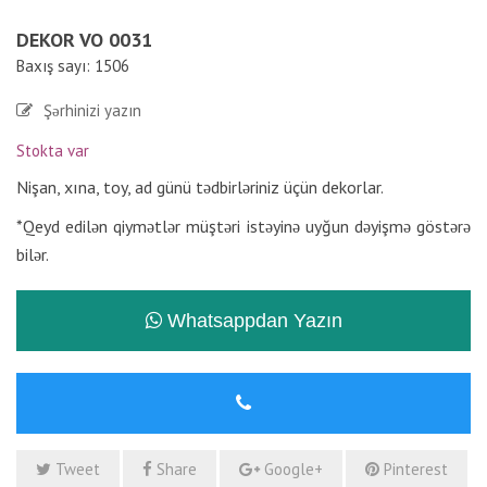
DEKOR VO 0031
Baxış sayı: 1506
Şərhinizi yazın
Stokta var
Nişan, xına, toy, ad günü tədbirləriniz üçün dekorlar.
*Qeyd edilən qiymətlər müştəri istəyinə uyğun dəyişmə göstərə
bilər.
Whatsappdan Yazın
Tweet
Share
Google+
Pinterest