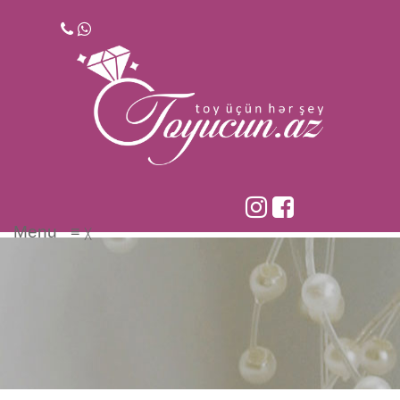
Skip
to
content
Menu
≡
╳