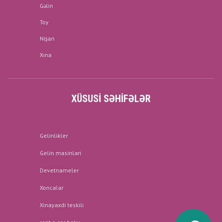
Gəlin
Toy
Nişan
Xına
XÜSUSI SƏHIFƏLƏR
Gelinlikler
Gelin masinlari
Devetnameler
Xoncalar
Xinayaxdi teskili