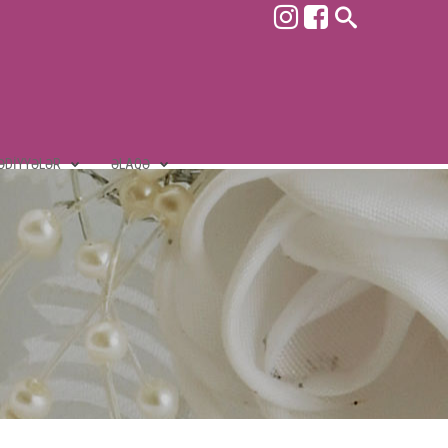
ƏDIYYƏLƏR
ƏLAQƏ