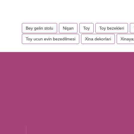
Bey gelin stolu
Nişan
Toy
Toy bezekleri
Toy ucun evin bezedilmesi
Xina dekorlari
Xinaya