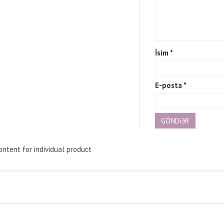
İsim
*
E-posta
*
ntent for individual product