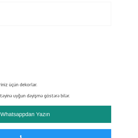
RƏYLƏR
TƏSVIR
riniz üçün dekorlar.
təyinə uyğun dəyişmə göstərə bilər.
Whatsappdan Yazın