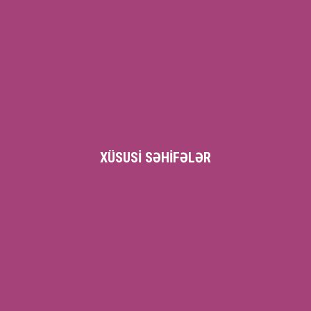
XÜSUSI SƏHIFƏLƏR