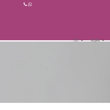
Skip
to
content
TOY
NIŞAN