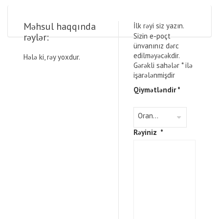
Məhsul haqqında
İlk rəyi siz yazın.
rəylər:
Sizin e-poçt
ünvanınız dərc
edilməyəcəkdir.
Hələ ki, rəy yoxdur.
Gərəkli sahələr
*
ilə
işarələnmişdir
Qiymətləndir
*
Rəyiniz
*