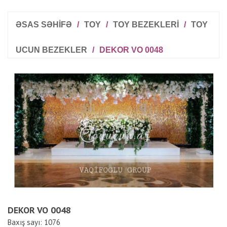
ƏSAS SƏHİFƏ
/
TOY
/
TOY BEZEKLERI
/
TOY
UCUN BEZEKLER
/
DEKOR VO 0048
R
T
DEKOR VO 0048
Baxış sayı: 1076