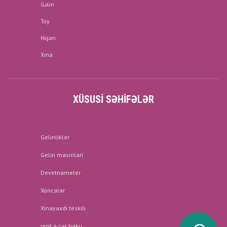
Gəlin
Toy
Nişan
Xına
XÜSUSI SƏHIFƏLƏR
Gelinlikler
Gelin masinlari
Devetnameler
Xoncalar
Xinayaxdi teskili
rent a car baku