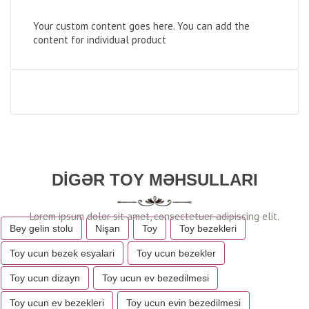
Your custom content goes here. You can add the
content for individual product
DIGƏR TOY MƏHSULLARI
Bey gelin stolu
Nişan
Toy
Toy bezekleri
Toy ucun bezek esyalari
Toy ucun bezekler
Toy ucun dizayn
Toy ucun ev bezedilmesi
Toy ucun ev bezekleri
Toy ucun evin bezedilmesi