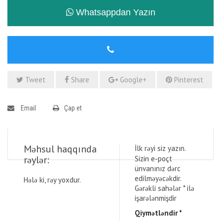
Whatsappdan Yazın
Tweet
Share
Google+
Pinterest
Email
Çap et
Məhsul haqqında
İlk rəyi siz yazın.
rəylər:
Sizin e-poçt
ünvanınız dərc
edilməyəcəkdir.
Hələ ki, rəy yoxdur.
Gərəkli sahələr
*
ilə
işarələnmişdir
Qiymətləndir
*