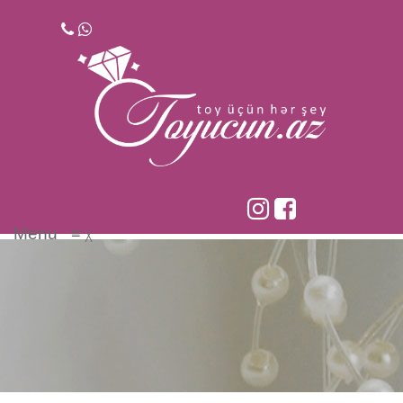
Skip
to
content
Menu
≡
╳