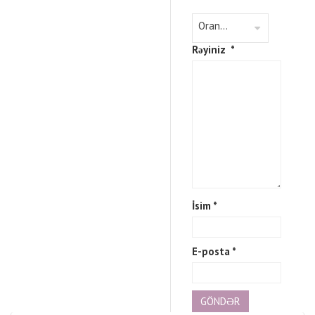
Rəyiniz
*
İsim
*
E-posta
*