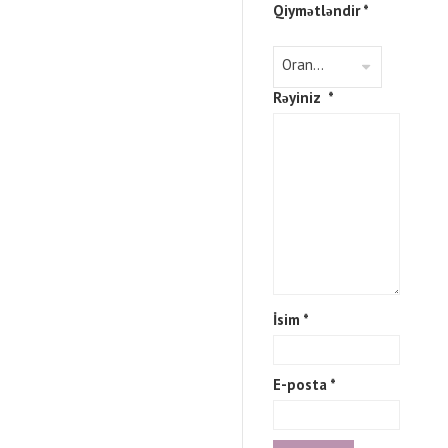
Qiymətləndir
*
Rəyiniz
*
İsim
*
E-posta
*