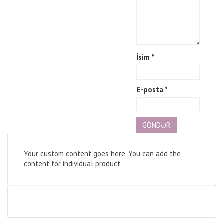
İsim
*
E-posta
*
Your custom content goes here. You can add the
content for individual product