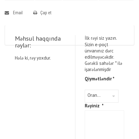
Email
Çap et
Məhsul haqqında
İlk rəyi siz yazın.
rəylər:
Sizin e-poçt
ünvanınız dərc
edilməyəcəkdir.
Hələ ki, rəy yoxdur.
Gərəkli sahələr
*
ilə
işarələnmişdir
Qiymətləndir
*
Rəyiniz
*