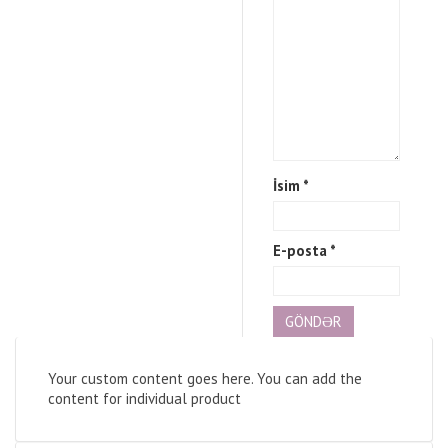
İsim
*
E-posta
*
Your custom content goes here. You can add the
content for individual product