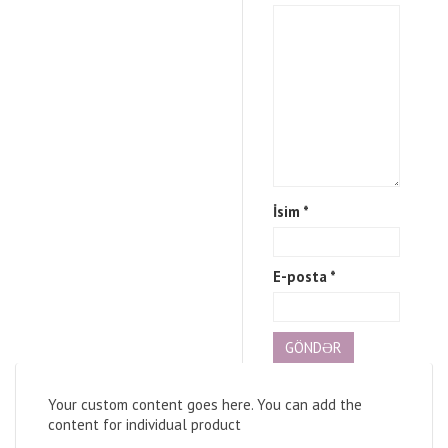
İsim
*
E-posta
*
Your custom content goes here. You can add the
content for individual product