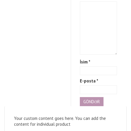
İsim
*
E-posta
*
Your custom content goes here. You can add the
content for individual product