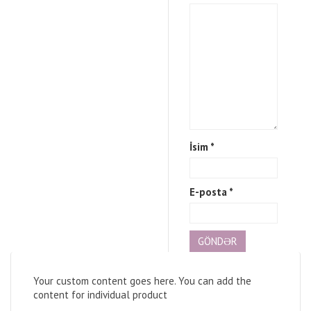
İsim
*
E-posta
*
Your custom content goes here. You can add the
content for individual product