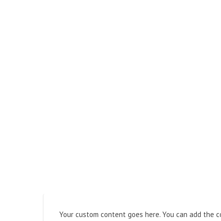
Your custom content goes here. You can add the co