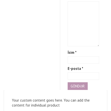
İsim
*
E-posta
*
Your custom content goes here. You can add the
content for individual product