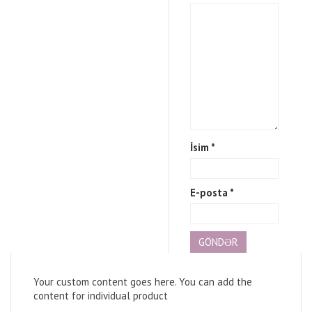
İsim
*
E-posta
*
Your custom content goes here. You can add the
content for individual product