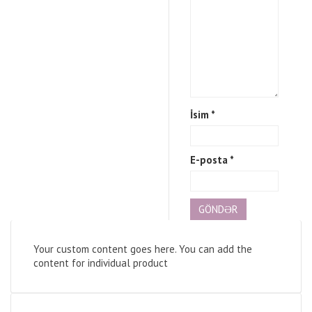
İsim
*
E-posta
*
Your custom content goes here. You can add the
content for individual product