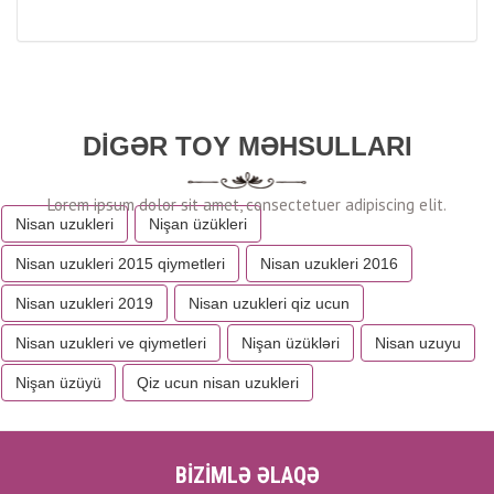
DIGƏR TOY MƏHSULLARI
Nisan uzukleri
Nişan üzükleri
Nisan uzukleri 2015 qiymetleri
Nisan uzukleri 2016
Nisan uzukleri 2019
Nisan uzukleri qiz ucun
Nisan uzukleri ve qiymetleri
Nişan üzükləri
Nisan uzuyu
Nişan üzüyü
Qiz ucun nisan uzukleri
BİZİMLƏ ƏLAQƏ