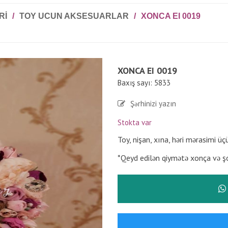
RI
/
TOY UCUN AKSESUARLAR
/
XONCA EI 0019
XONCA EI 0019
Baxış sayı: 5833
Şərhinizi yazın
Stokta var
Toy, nişan, xına, həri mərasimi üç
*Qeyd edilən qiymətə xonça və şo