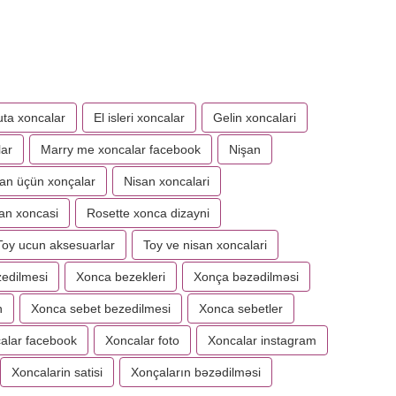
uta xoncalar
El isleri xoncalar
Gelin xoncalari
ar
Marry me xoncalar facebook
Nişan
an üçün xonçalar
Nisan xoncalari
an xoncasi
Rosette xonca dizayni
Toy ucun aksesuarlar
Toy ve nisan xoncalari
edilmesi
Xonca bezekleri
Xonça bəzədilməsi
n
Xonca sebet bezedilmesi
Xonca sebetler
alar facebook
Xoncalar foto
Xoncalar instagram
Xoncalarin satisi
Xonçaların bəzədilməsi