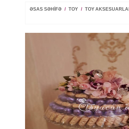
ƏSAS SƏHİFƏ
/
TOY
/
TOY AKSESUARLA