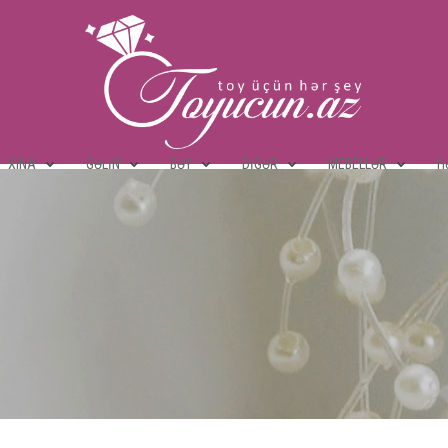
XINA
GƏLIN
BƏY
DIGƏR
MEBELLƏR
H