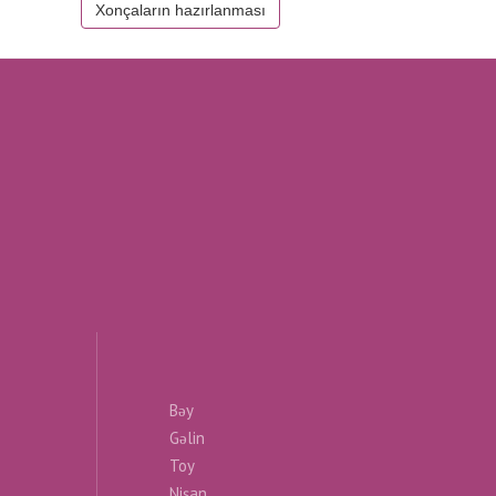
Xonçaların hazırlanması
Bəy
Gəlin
Toy
Nişan