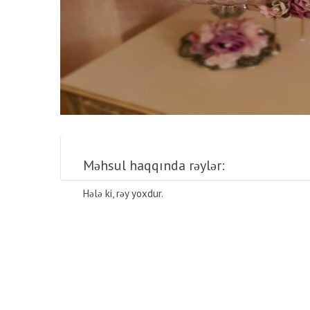
Məhsul haqqında rəylər:
Hələ ki, rəy yoxdur.