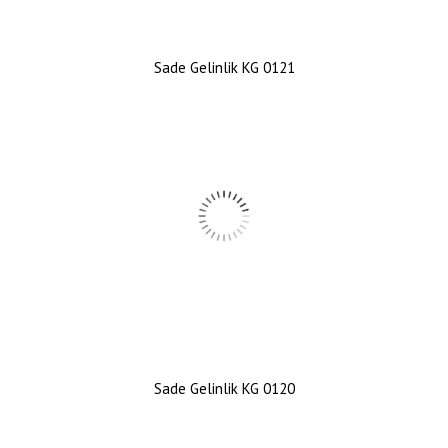
Sade Gelinlik KG 0121
Sade Gelinlik KG 0120