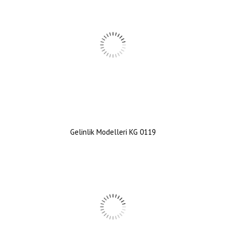
Gelinlik Modelleri KG 0119