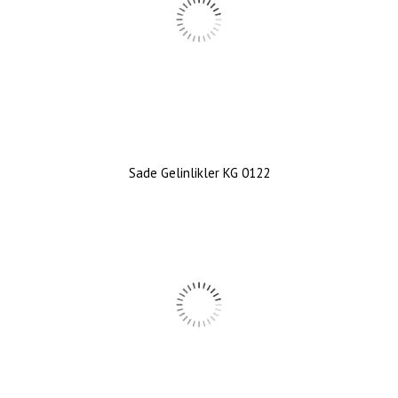
Sade Gelinlikler KG 0122