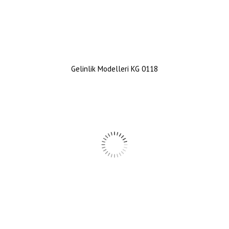
Gelinlik Modelleri KG 0118