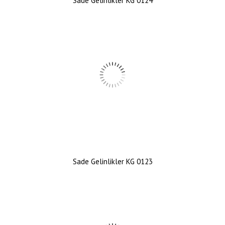
Sade Gelinlikler KG 0124
Sade Gelinlikler KG 0123