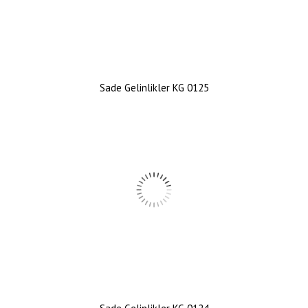
Sade Gelinlikler KG 0125