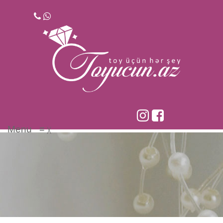
Skip
to
content
Menu
≡
╳