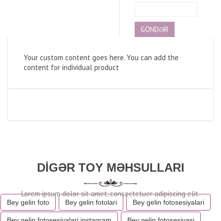
Your custom content goes here. You can add the
content for individual product
DIGƏR TOY MƏHSULLARI
Bey gelin foto
Bey gelin fotolari
Bey gelin fotosesiyalari
Bey gelin fotosesiyalari instagram
Bey gelin fotosesiyasi