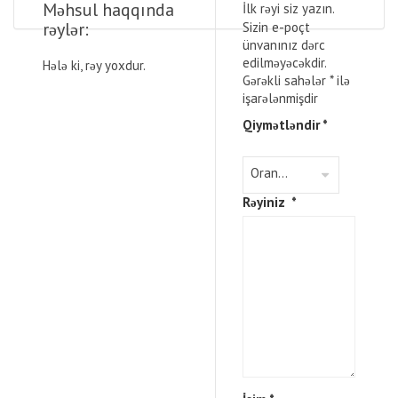
Məhsul haqqında
İlk rəyi siz yazın.
rəylər:
Sizin e-poçt
ünvanınız dərc
edilməyəcəkdir.
Hələ ki, rəy yoxdur.
Gərəkli sahələr
*
ilə
işarələnmişdir
Qiymətləndir
*
Rəyiniz
*