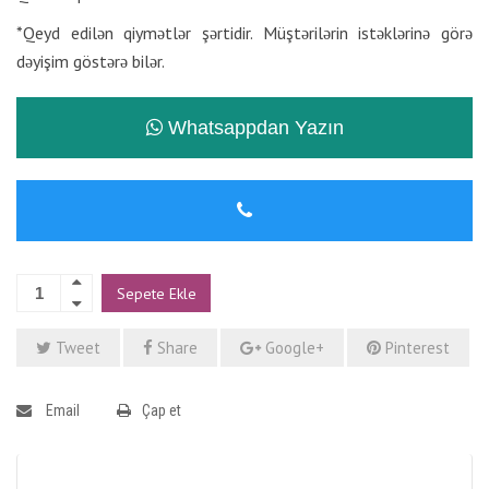
*Qeyd edilən qiymətlər şərtidir. Müştərilərin istəklərinə görə
dəyişim göstərə bilər.
Whatsappdan Yazın
Sepete Ekle
Tweet
Share
Google+
Pinterest
Email
Çap et