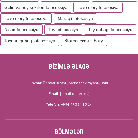
Gelin ve bey sekilleri fotosessiya
Love story fotosesiya
Love story fotosessiya
Maraqli fotosesiya
Nisan fotosessiya
Toy fotosessiya
Toy qabagi fotosessiya
Toydan qabaq fotosessiya
Фотосессия в Баку
BİZİMLƏ ƏLAQƏ
Ünvanı: Əhməd Rəcəbli, Nərimanov rayonu, Bakı.
Email:
[email protected]
Telefon: +994 77 384 13 14
BÖLMƏLƏR