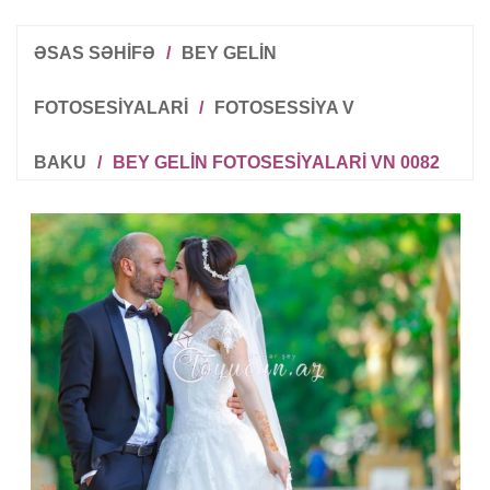
ƏSAS SƏHİFƏ
/
BEY GELIN
FOTOSESIYALARI
/
FOTOSESSIYA V
BAKU
/
BEY GELIN FOTOSESIYALARI VN 0082
R
T