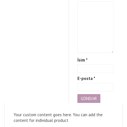
İsim
*
E-posta
*
Your custom content goes here. You can add the
content for individual product