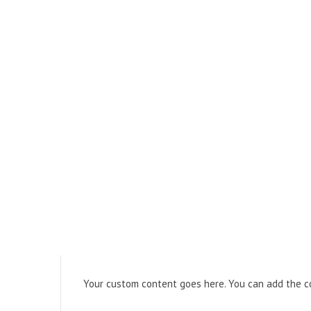
Your custom content goes here. You can add the co