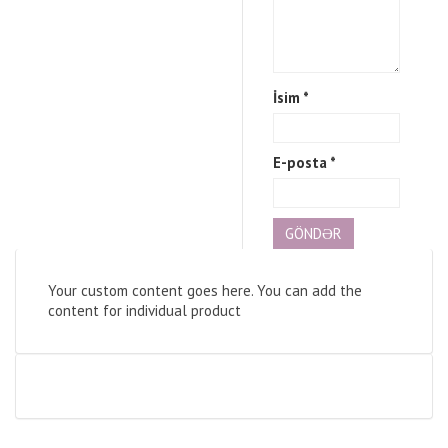
İsim
*
E-posta
*
Your custom content goes here. You can add the
content for individual product