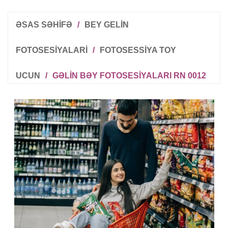
ƏSAS SƏHİFƏ
/
BEY GELIN
FOTOSESIYALARI
/
FOTOSESSIYA TOY
UCUN
/
GƏLIN BƏY FOTOSESIYALARI RN 0012
R
T