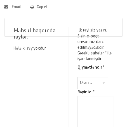
Email
Çap et
Məhsul haqqında
İlk rəyi siz yazın.
rəylər:
Sizin e-poçt
ünvanınız dərc
edilməyəcəkdir.
Hələ ki, rəy yoxdur.
Gərəkli sahələr
*
ilə
işarələnmişdir
Qiymətləndir
*
Rəyiniz
*