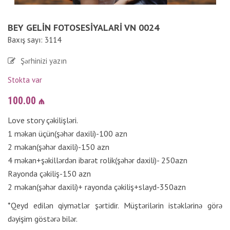
BEY GELIN FOTOSESIYALARI VN 0024
Baxış sayı: 3114
Şərhinizi yazın
Stokta var
100.00
₼
Love story çəkilişləri.
1 məkan üçün(şəhər daxili)-100 azn
2 məkan(şəhər daxili)-150 azn
4 məkan+şəkillərdən ibarət rolik(şəhər daxili)- 250azn
Rayonda çəkiliş-150 azn
2 məkan(şəhər daxili)+ rayonda çəkiliş+slayd-350azn
*Qeyd edilən qiymətlər şərtidir. Müştərilərin istəklərinə görə
dəyişim göstərə bilər.