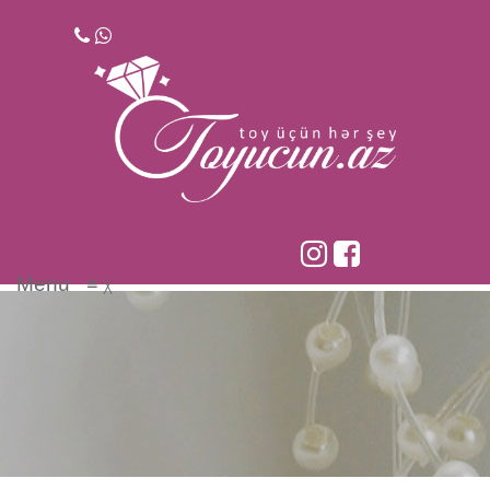
Skip
to
content
Menu
≡
╳