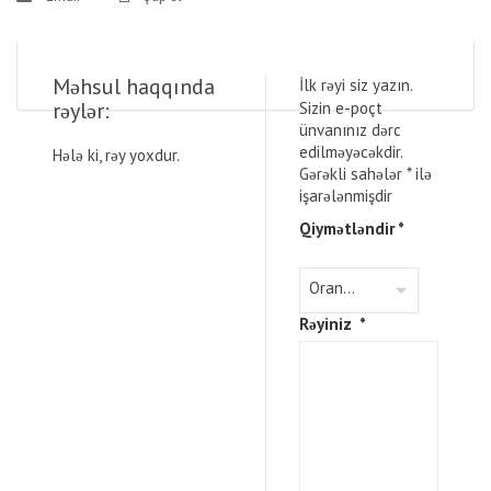
Məhsul haqqında
İlk rəyi siz yazın.
rəylər:
Sizin e-poçt
ünvanınız dərc
edilməyəcəkdir.
Hələ ki, rəy yoxdur.
Gərəkli sahələr
*
ilə
işarələnmişdir
Qiymətləndir
*
Rəyiniz
*