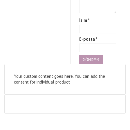
İsim
*
E-posta
*
Your custom content goes here. You can add the
content for individual product