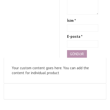
İsim
*
E-posta
*
Your custom content goes here. You can add the
content for individual product