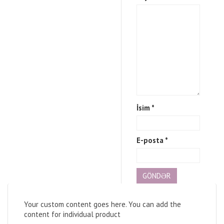
İsim
*
E-posta
*
Your custom content goes here. You can add the
content for individual product