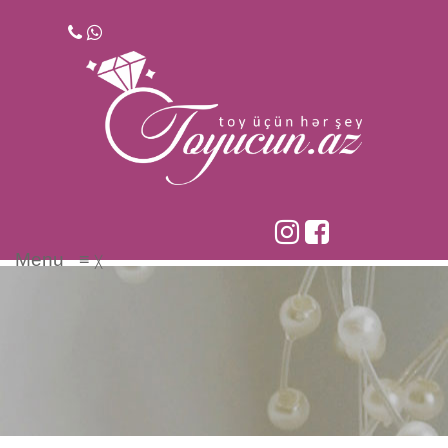
Skip
to
content
Menu
≡
╳