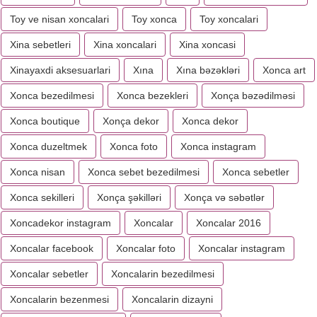
Toy ve nisan xoncalari
Toy xonca
Toy xoncalari
Xina sebetleri
Xina xoncalari
Xina xoncasi
Xinayaxdi aksesuarlari
Xına
Xına bəzəkləri
Xonca art
Xonca bezedilmesi
Xonca bezekleri
Xonça bəzədilməsi
Xonca boutique
Xonça dekor
Xonca dekor
Xonca duzeltmek
Xonca foto
Xonca instagram
Xonca nisan
Xonca sebet bezedilmesi
Xonca sebetler
Xonca sekilleri
Xonça şəkilləri
Xonça və səbətlər
Xoncadekor instagram
Xoncalar
Xoncalar 2016
Xoncalar facebook
Xoncalar foto
Xoncalar instagram
Xoncalar sebetler
Xoncalarin bezedilmesi
Xoncalarin bezenmesi
Xoncalarin dizayni