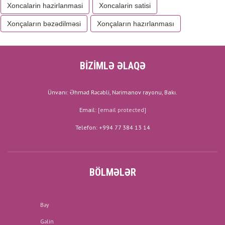
Xoncalarin hazirlanmasi
Xoncalarin satisi
Xonçaların bəzədilməsi
Xonçaların hazırlanması
BİZİMLƏ ƏLAQƏ
Ünvanı: Əhməd Rəcəbli, Nərimanov rayonu, Bakı.
Email:
[email protected]
Telefon: +994 77 384 13 14
BÖLMƏLƏR
Bəy
Gəlin