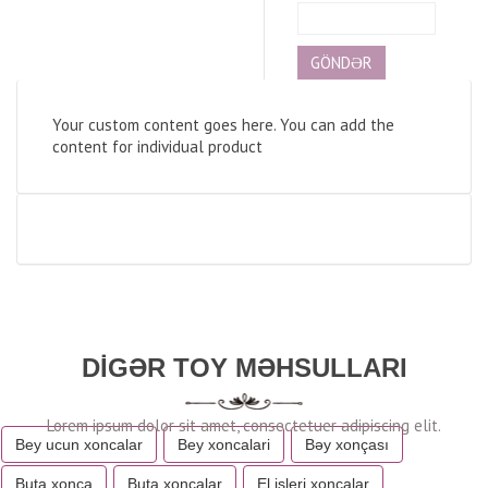
Your custom content goes here. You can add the
content for individual product
DIGƏR TOY MƏHSULLARI
Bey ucun xoncalar
Bey xoncalari
Bəy xonçası
Buta xonca
Buta xoncalar
El isleri xoncalar