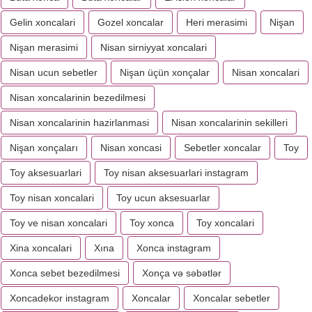
Gelin xoncalari
Gozel xoncalar
Heri merasimi
Nişan
Nişan merasimi
Nisan sirniyyat xoncalari
Nisan ucun sebetler
Nişan üçün xonçalar
Nisan xoncalari
Nisan xoncalarinin bezedilmesi
Nisan xoncalarinin hazirlanmasi
Nisan xoncalarinin sekilleri
Nişan xonçaları
Nisan xoncasi
Sebetler xoncalar
Toy
Toy aksesuarlari
Toy nisan aksesuarlari instagram
Toy nisan xoncalari
Toy ucun aksesuarlar
Toy ve nisan xoncalari
Toy xonca
Toy xoncalari
Xina xoncalari
Xına
Xonca instagram
Xonca sebet bezedilmesi
Xonça və səbətlər
Xoncadekor instagram
Xoncalar
Xoncalar sebetler