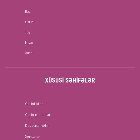
Bəy
Gəlin
Toy
Nişan
Xına
XÜSUSI SƏHIFƏLƏR
Gelinlikler
Gelin masinlari
Devetnameler
Xoncalar