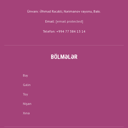
Ünvanı: Əhməd Rəcəbli, Nərimanov rayonu, Bakı.
Email:
[email protected]
Telefon: +994 77 384 13 14
BÖLMƏLƏR
Bəy
Gəlin
Toy
Nişan
Xına