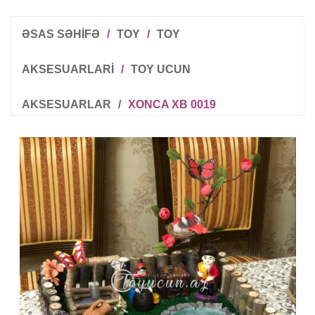
ƏSAS SƏHİFƏ
/
TOY
/
TOY
AKSESUARLARI
/
TOY UCUN
AKSESUARLAR
/
XONCA XB 0019
R
T