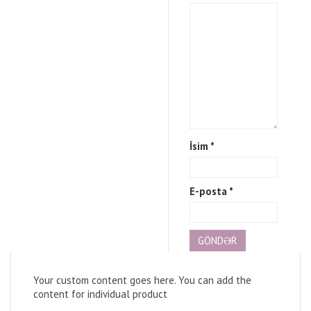
İsim
*
E-posta
*
Your custom content goes here. You can add the
content for individual product