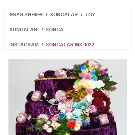
ƏSAS SƏHİFƏ
/
XONCALAR
/
TOY
XONCALARI
/
XONCA
INSTAGRAM
/
XONCALAR MX 0032
R
T