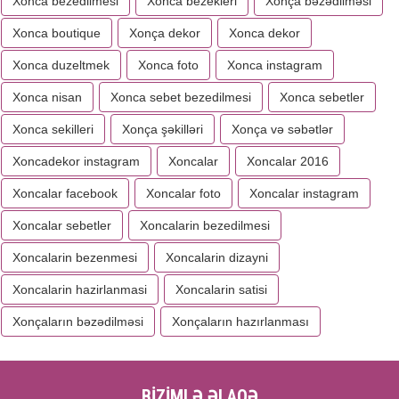
Xonca bezedilmesi
Xonca bezekleri
Xonça bəzədilməsi
Xonca boutique
Xonça dekor
Xonca dekor
Xonca duzeltmek
Xonca foto
Xonca instagram
Xonca nisan
Xonca sebet bezedilmesi
Xonca sebetler
Xonca sekilleri
Xonça şəkilləri
Xonça və səbətlər
Xoncadekor instagram
Xoncalar
Xoncalar 2016
Xoncalar facebook
Xoncalar foto
Xoncalar instagram
Xoncalar sebetler
Xoncalarin bezedilmesi
Xoncalarin bezenmesi
Xoncalarin dizayni
Xoncalarin hazirlanmasi
Xoncalarin satisi
Xonçaların bəzədilməsi
Xonçaların hazırlanması
BİZİMLƏ ƏLAQƏ