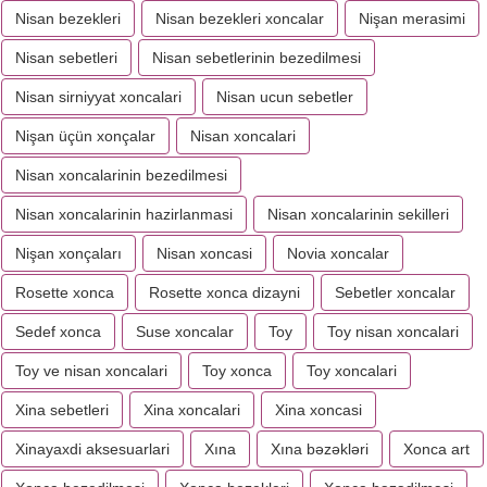
Nisan bezekleri
Nisan bezekleri xoncalar
Nişan merasimi
Nisan sebetleri
Nisan sebetlerinin bezedilmesi
Nisan sirniyyat xoncalari
Nisan ucun sebetler
Nişan üçün xonçalar
Nisan xoncalari
Nisan xoncalarinin bezedilmesi
Nisan xoncalarinin hazirlanmasi
Nisan xoncalarinin sekilleri
Nişan xonçaları
Nisan xoncasi
Novia xoncalar
Rosette xonca
Rosette xonca dizayni
Sebetler xoncalar
Sedef xonca
Suse xoncalar
Toy
Toy nisan xoncalari
Toy ve nisan xoncalari
Toy xonca
Toy xoncalari
Xina sebetleri
Xina xoncalari
Xina xoncasi
Xinayaxdi aksesuarlari
Xına
Xına bəzəkləri
Xonca art