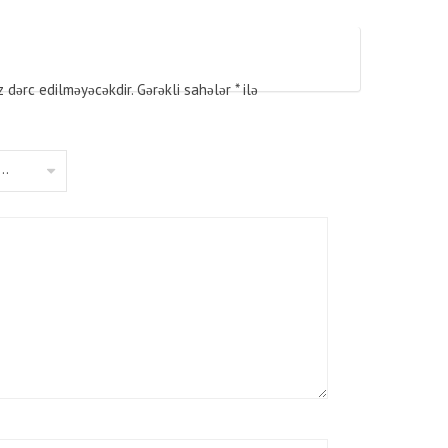
z dərc edilməyəcəkdir.
Gərəkli sahələr
*
ilə