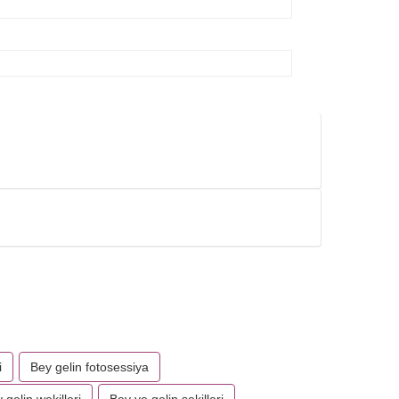
i
Bey gelin fotosessiya