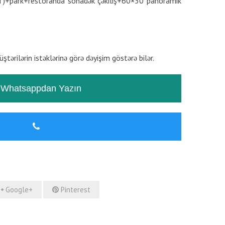
raf)+park+restoranda sonadək çəkiliş+60×30 panoramik
ştərilərin istəklərinə görə dəyişim göstərə bilər.
Whatsappdan Yazın
Google+
Pinterest