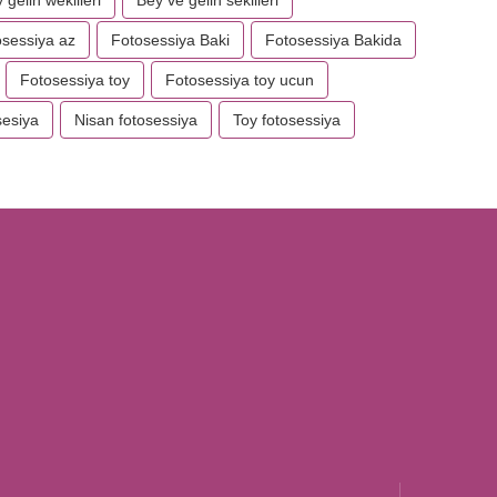
 gelin wekilleri
Bey ve gelin sekilleri
osessiya az
Fotosessiya Baki
Fotosessiya Bakida
Fotosessiya toy
Fotosessiya toy ucun
sesiya
Nisan fotosessiya
Toy fotosessiya