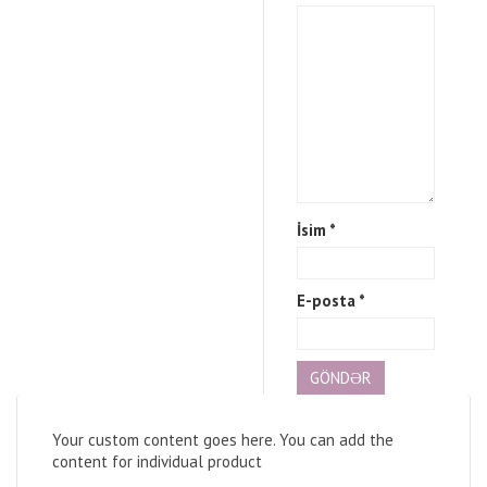
İsim
*
E-posta
*
Your custom content goes here. You can add the
content for individual product