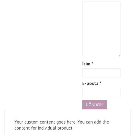
İsim
*
E-posta
*
Your custom content goes here. You can add the
content for individual product