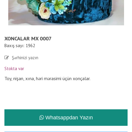
XONCALAR MX 0007
Baxış sayı: 1962
Şərhinizi yazın
Stokta var
Toy, nişan, xına, həri mərasimi üçün xonçalar.
Whatsappdan Yazın