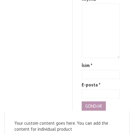
İsim
*
E-posta
*
Your custom content goes here. You can add the
content for individual product