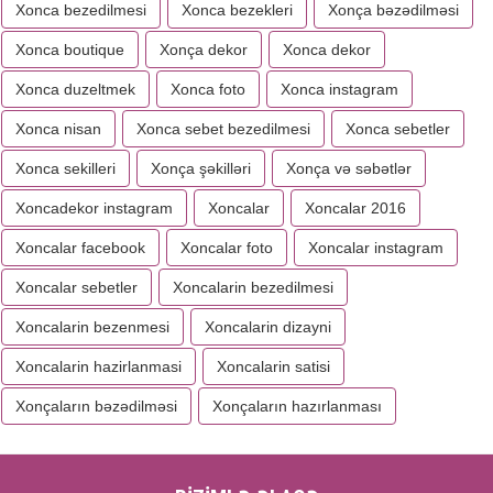
Xonca bezedilmesi
Xonca bezekleri
Xonça bəzədilməsi
Xonca boutique
Xonça dekor
Xonca dekor
Xonca duzeltmek
Xonca foto
Xonca instagram
Xonca nisan
Xonca sebet bezedilmesi
Xonca sebetler
Xonca sekilleri
Xonça şəkilləri
Xonça və səbətlər
Xoncadekor instagram
Xoncalar
Xoncalar 2016
Xoncalar facebook
Xoncalar foto
Xoncalar instagram
Xoncalar sebetler
Xoncalarin bezedilmesi
Xoncalarin bezenmesi
Xoncalarin dizayni
Xoncalarin hazirlanmasi
Xoncalarin satisi
Xonçaların bəzədilməsi
Xonçaların hazırlanması