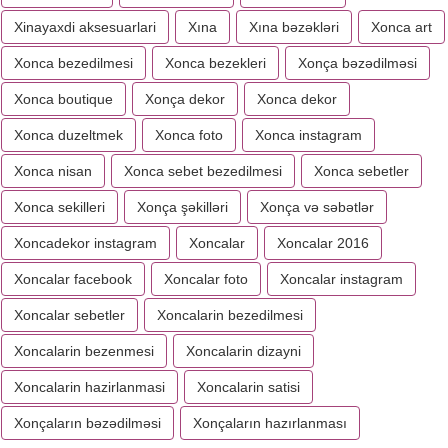
Xinayaxdi aksesuarlari
Xına
Xına bəzəkləri
Xonca art
Xonca bezedilmesi
Xonca bezekleri
Xonça bəzədilməsi
Xonca boutique
Xonça dekor
Xonca dekor
Xonca duzeltmek
Xonca foto
Xonca instagram
Xonca nisan
Xonca sebet bezedilmesi
Xonca sebetler
Xonca sekilleri
Xonça şəkilləri
Xonça və səbətlər
Xoncadekor instagram
Xoncalar
Xoncalar 2016
Xoncalar facebook
Xoncalar foto
Xoncalar instagram
Xoncalar sebetler
Xoncalarin bezedilmesi
Xoncalarin bezenmesi
Xoncalarin dizayni
Xoncalarin hazirlanmasi
Xoncalarin satisi
Xonçaların bəzədilməsi
Xonçaların hazırlanması