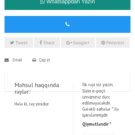
Whatsappdan Yazın
Tweet
Share
Google+
Pinterest
Email
Çap et
Məhsul haqqında
İlk rəyi siz yazın.
rəylər:
Sizin e-poçt
ünvanınız dərc
edilməyəcəkdir.
Hələ ki, rəy yoxdur.
Gərəkli sahələr
*
ilə
işarələnmişdir
Qiymətləndir
*