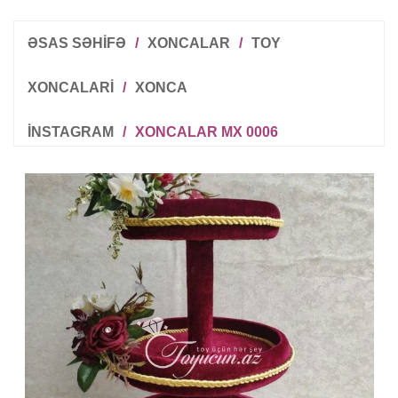
ƏSAS SƏHİFƏ
/
XONCALAR
/
TOY
XONCALARI
/
XONCA
INSTAGRAM
/
XONCALAR MX 0006
R
T