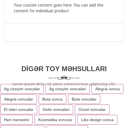
Your custom content goes here. You can add the
content for individual product
DIGƏR TOY MƏHSULLARI
Ag ciceyim xoncalar
Ag ciceyim xoncalari
Alegria xonca
Alegria xoncalar
Buta xonca
Buta xoncalar
El isleri xoncalar
Gelin xoncalari
Gozel xoncalar
Heri merasimi
Kosmetika xoncasi
Liko design xonca