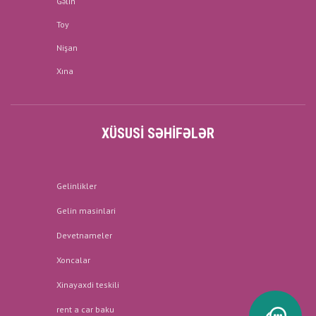
Gəlin
Toy
Nişan
Xına
XÜSUSI SƏHIFƏLƏR
Gelinlikler
Gelin masinlari
Devetnameler
Xoncalar
Xinayaxdi teskili
rent a car baku