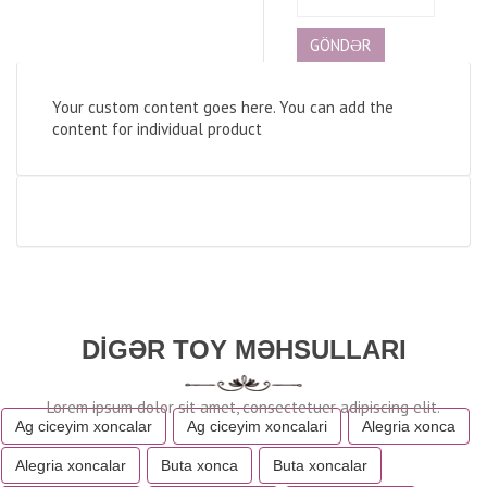
Your custom content goes here. You can add the
content for individual product
DIGƏR TOY MƏHSULLARI
Ag ciceyim xoncalar
Ag ciceyim xoncalari
Alegria xonca
Alegria xoncalar
Buta xonca
Buta xoncalar