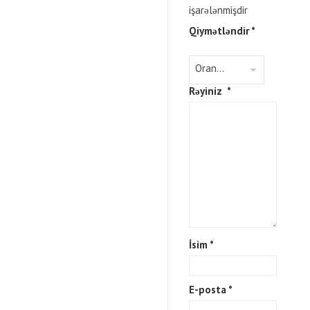
işarələnmişdir
Qiymətləndir
*
Rəyiniz
*
İsim
*
E-posta
*