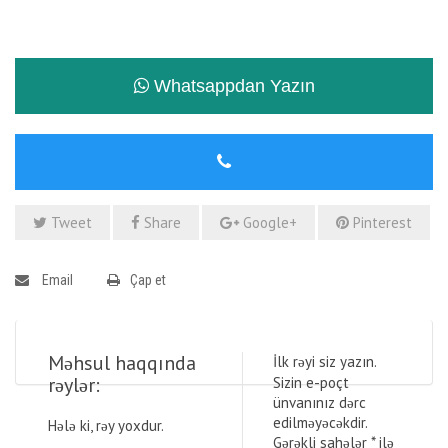
Whatsappdan Yazın
Tweet
Share
Google+
Pinterest
Email
Çap et
Məhsul haqqında
İlk rəyi siz yazın.
rəylər:
Sizin e-poçt
ünvanınız dərc
edilməyəcəkdir.
Hələ ki, rəy yoxdur.
Gərəkli sahələr
*
ilə