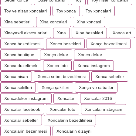
Sedef xonca
Suse xoncalar
Toy
Toy nisan xoncalari
Toy ve nisan xoncalari
Toy xonca
Toy xoncalari
Xina sebetleri
Xina xoncalari
Xina xoncasi
Xinayaxdi aksesuarlari
Xına
Xına bəzəkləri
Xonca art
Xonca bezedilmesi
Xonca bezekleri
Xonça bəzədilməsi
Xonca boutique
Xonça dekor
Xonca dekor
Xonca duzeltmek
Xonca foto
Xonca instagram
Xonca nisan
Xonca sebet bezedilmesi
Xonca sebetler
Xonca sekilleri
Xonça şəkilləri
Xonça və səbətlər
Xoncadekor instagram
Xoncalar
Xoncalar 2016
Xoncalar facebook
Xoncalar foto
Xoncalar instagram
Xoncalar sebetler
Xoncalarin bezedilmesi
Xoncalarin bezenmesi
Xoncalarin dizayni