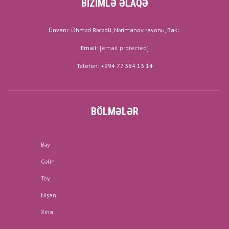
BİZİMLƏ ƏLAQƏ
Ünvanı: Əhməd Rəcəbli, Nərimanov rayonu, Bakı.
Email:
[email protected]
Telefon: +994 77 384 13 14
BÖLMƏLƏR
Bəy
Gəlin
Toy
Nişan
Xına