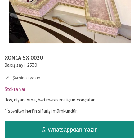
XONCA SX 0020
Baxış sayı: 2530
Şərhinizi yazın
Stokta var
Toy, nişan, xına, həri mərasimi üçün xonçalar.
*İstənilən hərfin sifarişi mümkündür.
Whatsappdan Yazın