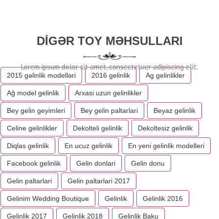
DIGƏR TOY MƏHSULLARI
2015 gəlinlik modelləri
2016 gelinlik
Ag gelinlikler
Ağ model gelinlik
Arxasi uzun gelinlikler
Bey gelin geyimleri
Bey gelin paltarlari
Beyaz gelinlik
Celine gelinlikler
Dekolteli gelinlik
Dekoltesiz gelinlik
Diqlas gelinlik
En ucuz gelinlik
En yeni gelinlik modelleri
Facebook gelinlik
Gelin donlari
Gelin donu
Gelin paltarlari
Gelin paltarlari 2017
Gelinim Wedding Boutique
Gelinlik
Gelinlik 2016
Gelinlik 2017
Gelinlik 2018
Gelinlik Baku