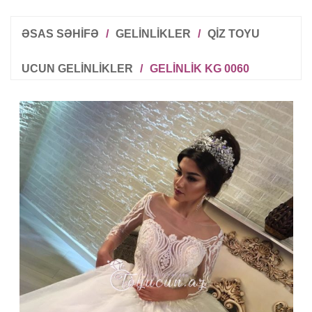
ƏSAS SƏHİFƏ
/
GELINLIKLER
/
QIZ TOYU
UCUN GELINLIKLER
/
GELINLIK KG 0060
E
B
R
T