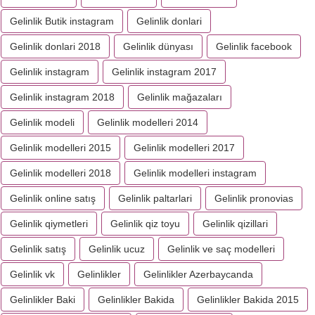
Gelinlik Butik instagram
Gelinlik donlari
Gelinlik donlari 2018
Gelinlik dünyası
Gelinlik facebook
Gelinlik instagram
Gelinlik instagram 2017
Gelinlik instagram 2018
Gelinlik mağazaları
Gelinlik modeli
Gelinlik modelleri 2014
Gelinlik modelleri 2015
Gelinlik modelleri 2017
Gelinlik modelleri 2018
Gelinlik modelleri instagram
Gelinlik online satış
Gelinlik paltarlari
Gelinlik pronovias
Gelinlik qiymetleri
Gelinlik qiz toyu
Gelinlik qizillari
Gelinlik satış
Gelinlik ucuz
Gelinlik ve saç modelleri
Gelinlik vk
Gelinlikler
Gelinlikler Azerbaycanda
Gelinlikler Baki
Gelinlikler Bakida
Gelinlikler Bakida 2015