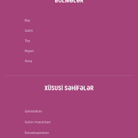
BÖLMƏLƏR
Bəy
Gəlin
Toy
Nişan
Xına
XÜSUSI SƏHIFƏLƏR
Gelinlikler
Gelin masinlari
Devetnameler