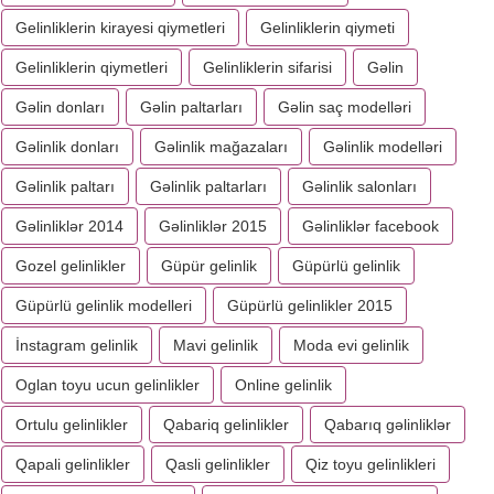
Gelinliklerin kirayesi qiymetleri
Gelinliklerin qiymeti
Gelinliklerin qiymetleri
Gelinliklerin sifarisi
Gəlin
Gəlin donları
Gəlin paltarları
Gəlin saç modelləri
Gəlinlik donları
Gəlinlik mağazaları
Gəlinlik modelləri
Gəlinlik paltarı
Gəlinlik paltarları
Gəlinlik salonları
Gəlinliklər 2014
Gəlinliklər 2015
Gəlinliklər facebook
Gozel gelinlikler
Güpür gelinlik
Güpürlü gelinlik
Güpürlü gelinlik modelleri
Güpürlü gelinlikler 2015
İnstagram gelinlik
Mavi gelinlik
Moda evi gelinlik
Oglan toyu ucun gelinlikler
Online gelinlik
Ortulu gelinlikler
Qabariq gelinlikler
Qabarıq gəlinliklər
Qapali gelinlikler
Qasli gelinlikler
Qiz toyu gelinlikleri