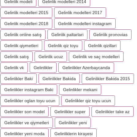
Gelinlik modeli
Gelinlik modelleri 2014
Gelinlik modelleri 2015
Gelinlik modelleri 2017
Gelinlik modelleri 2018
Gelinlik modelleri instagram
Gelinlik online satış
Gelinlik paltarlari
Gelinlik pronovias
Gelinlik qiymetleri
Gelinlik qiz toyu
Gelinlik qizillari
Gelinlik satış
Gelinlik ucuz
Gelinlik ve saç modelleri
Gelinlik vk
Gelinlikler
Gelinlikler Azerbaycanda
Gelinlikler Baki
Gelinlikler Bakida
Gelinlikler Bakida 2015
Gelinlikler instagram Baki
Gelinlikler mekani
Gelinlikler oglan toyu ucun
Gelinlikler qiz toyu ucun
Gelinlikler son model
Gelinlikler super
Gelinlikler take az
Gelinlikler ve qiymetleri
Gelinlikler yeni
Gelinlikler yeni moda
Gelinliklerin kirayesi