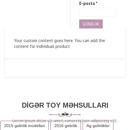
E-posta
*
Your custom content goes here. You can add the
content for individual product
DIGƏR TOY MƏHSULLARI
2015 gəlinlik modelləri
2016 gelinlik
Ag gelinlikler