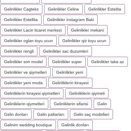
Gelinlikler Cagteks
Gelinlikler Celine
Gelinlikler Estelita
Gelinlikler Estellita
Gelinlikler instagram Baki
Gelinlikler Lacin ticaret merkezi
Gelinlikler mekani
Gelinlikler oglan toyu ucun
Gelinlikler qiz toyu ucun
Gelinlikler rengli
Gelinlikler sac duzumleri
Gelinlikler son model
Gelinlikler super
Gelinlikler take az
Gelinlikler ve qiymetleri
Gelinlikler yeni
Gelinlikler yeni moda
Gelinliklerin kirayesi
Gelinliklerin kirayesi qiymetleri
Gelinliklerin qiymeti
Gelinliklerin qiymetleri
Gelinliklerin sifarisi
Gəlin
Gəlin donları
Gəlin paltarları
Gəlin saç modelləri
Gəlinim wedding boutique
Gəlinlik donları