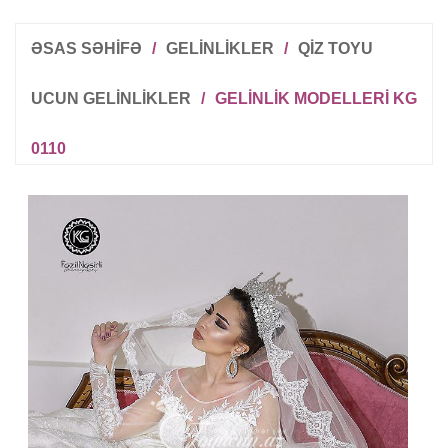
ƏSAS SƏHİFƏ
/
GELINLIKLER
/
QIZ TOYU
UCUN GELINLIKLER
/
GELINLIK MODELLERI KG
0110
E
B
R
T