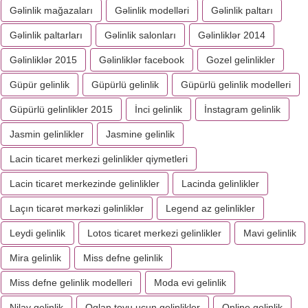
Gəlinlik mağazaları
Gəlinlik modelləri
Gəlinlik paltarı
Gəlinlik paltarları
Gəlinlik salonları
Gəlinliklər 2014
Gəlinliklər 2015
Gəlinliklər facebook
Gozel gelinlikler
Güpür gelinlik
Güpürlü gelinlik
Güpürlü gelinlik modelleri
Güpürlü gelinlikler 2015
İnci gelinlik
İnstagram gelinlik
Jasmin gelinlikler
Jasmine gelinlik
Lacin ticaret merkezi gelinlikler qiymetleri
Lacin ticaret merkezinde gelinlikler
Lacinda gelinlikler
Laçın ticarət mərkəzi gəlinliklər
Legend az gelinlikler
Leydi gelinlik
Lotos ticaret merkezi gelinlikler
Mavi gelinlik
Mira gelinlik
Miss defne gelinlik
Miss defne gelinlik modelleri
Moda evi gelinlik
Nilay gelinlik
Oglan toyu ucun gelinlikler
Online gelinlik