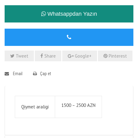
Whatsappdan Yazın
Tweet
Share
Google+
Pinterest
Email
Çap et
1500 – 2500 AZN
Qiymet araligi