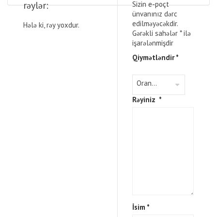
rəylər:
Sizin e-poçt
ünvanınız dərc
edilməyəcəkdir.
Hələ ki, rəy yoxdur.
Gərəkli sahələr
*
ilə
işarələnmişdir
Qiymətləndir
*
Rəyiniz
*
İsim
*