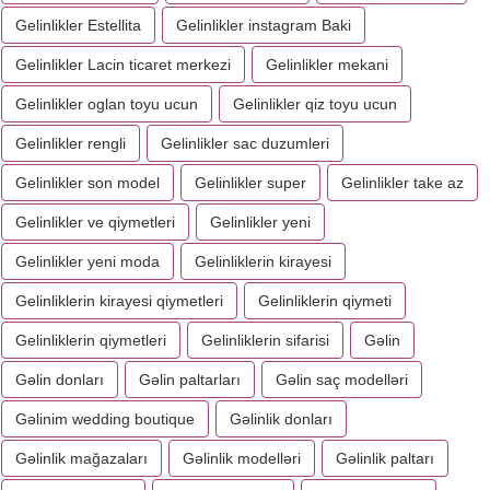
Gelinlikler Estellita
Gelinlikler instagram Baki
Gelinlikler Lacin ticaret merkezi
Gelinlikler mekani
Gelinlikler oglan toyu ucun
Gelinlikler qiz toyu ucun
Gelinlikler rengli
Gelinlikler sac duzumleri
Gelinlikler son model
Gelinlikler super
Gelinlikler take az
Gelinlikler ve qiymetleri
Gelinlikler yeni
Gelinlikler yeni moda
Gelinliklerin kirayesi
Gelinliklerin kirayesi qiymetleri
Gelinliklerin qiymeti
Gelinliklerin qiymetleri
Gelinliklerin sifarisi
Gəlin
Gəlin donları
Gəlin paltarları
Gəlin saç modelləri
Gəlinim wedding boutique
Gəlinlik donları
Gəlinlik mağazaları
Gəlinlik modelləri
Gəlinlik paltarı