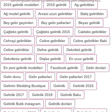
2015 gəlinlik modelləri
2016 gelinlik
Ag gelinlikler
Ağ model gelinlik
Arxasi uzun gelinlikler
Baliq gelinlikler
Bey gelin geyimleri
Bey gelin paltarlari
Beyaz gelinlik
Çağteks gelinlik
Çağteks gelinlik 2015
Cakteks gelinlikler
Cehrayi gelinlikler
Celine gelinlikler
Celine gelinlikler Baki
Celine gəlinliklər
Defne gelinlik
Dekolteli gelinlik
Dekoltesiz gelinlik
Diqlas gelinlik
En ucuz gelinlik
En yeni gelinlik modelleri
Facebook gelinlik
Gelin donlari
Gelin donu
Gelin paltarlari
Gelin paltarlari 2017
Gelinim Wedding Boutique
Gelinlik
Gelinlik 2016
Gelinlik 2017
Gelinlik 2018
Gelinlik Baku
Gelinlik Butik instagram
Gelinlik donlari