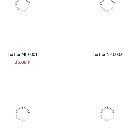
Tortlar MC 0001
Tortlar NZ 0002
23.00
₼