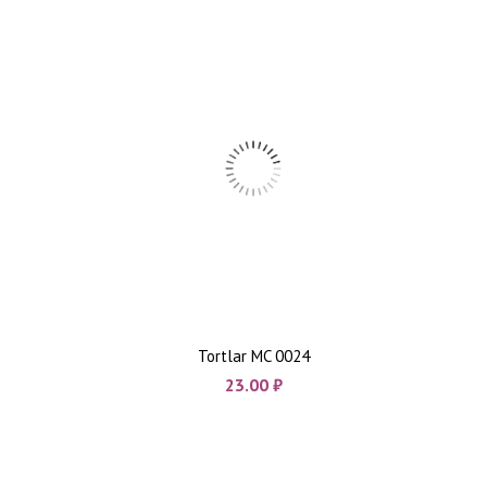
Tortlar MC 0024
23.00
₼