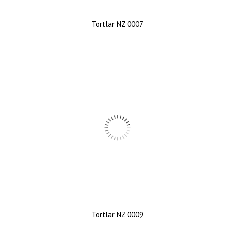
Tortlar NZ 0007
Tortlar NZ 0009