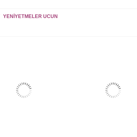
YENIYETMELER UCUN