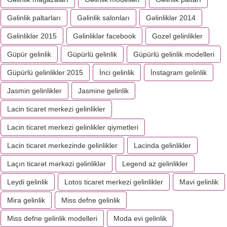
Gəlinlik paltarları
Gəlinlik salonları
Gəlinliklər 2014
Gəlinliklər 2015
Gəlinliklər facebook
Gozel gelinlikler
Güpür gelinlik
Güpürlü gelinlik
Güpürlü gelinlik modelleri
Güpürlü gelinlikler 2015
İnci gelinlik
İnstagram gelinlik
Jasmin gelinlikler
Jasmine gelinlik
Lacin ticaret merkezi gelinlikler
Lacin ticaret merkezi gelinlikler qiymetleri
Lacin ticaret merkezinde gelinlikler
Lacinda gelinlikler
Laçın ticarət mərkəzi gəlinliklər
Legend az gelinlikler
Leydi gelinlik
Lotos ticaret merkezi gelinlikler
Mavi gelinlik
Mira gelinlik
Miss defne gelinlik
Miss defne gelinlik modelleri
Moda evi gelinlik