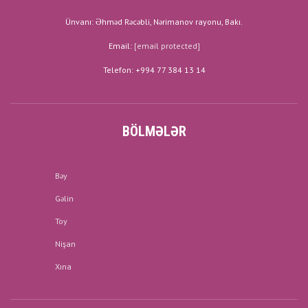
Ünvanı: Əhməd Rəcəbli, Nərimanov rayonu, Bakı.
Email:
[email protected]
Telefon: +994 77 384 13 14
BÖLMƏLƏR
Bəy
Gəlin
Toy
Nişan
Xına