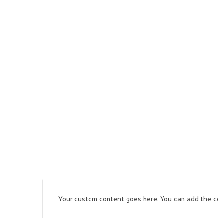
Your custom content goes here. You can add the co