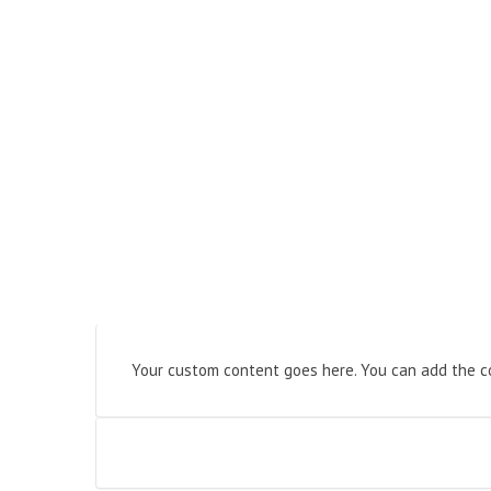
Your custom content goes here. You can add the co