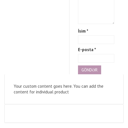
İsim
*
E-posta
*
Your custom content goes here. You can add the
content for individual product